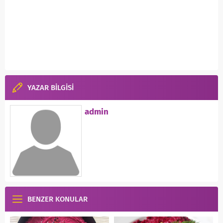
YAZAR BİLGİSİ
admin
BENZER KONULAR