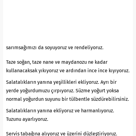
sarımsağımızı da soyuyoruz ve rendeliyoruz.
Taze soğan, taze nane ve maydanozu ne kadar
kullanacaksak yıkıyoruz ve ardından ince ince kıyıyoruz.
Salatalıkların yanına yeşillikleri ekliyoruz. Ayrı bir
yerde yoğurdumuzu çırpıyoruz. Süzme yoğurt yoksa
normal yoğurdun suyunu bir tülbentle süzdürebilirsiniz.
Salatalıkların yanına ekliyoruz ve harmanlıyoruz.
Tuzunu ayarlıyoruz.
Servis tabağına alıyoruz ve üzerini düzleştiriyoruz.