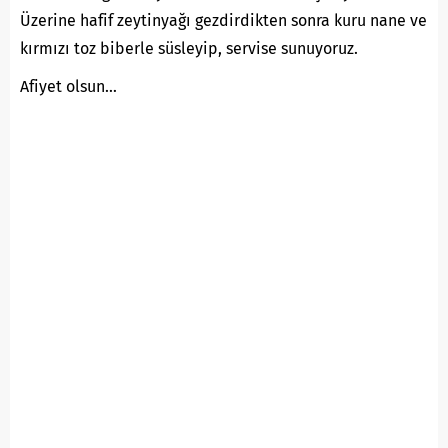
Üzerine hafif zeytinyağı gezdirdikten sonra kuru nane ve
kırmızı toz biberle süsleyip, servise sunuyoruz.
Afiyet olsun…