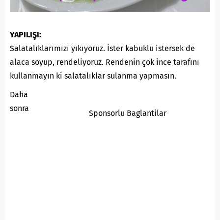
YAPILIŞI:
Salatalıklarımızı yıkıyoruz. İster kabuklu istersek de
alaca soyup, rendeliyoruz. Rendenin çok ince tarafını
kullanmayın ki salatalıklar sulanma yapmasın.
Daha
sonra
Sponsorlu Baglantilar