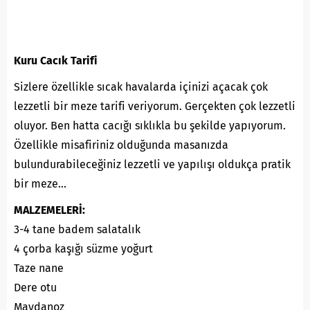
Kuru Cacık Tarifi
Sizlere özellikle sıcak havalarda içinizi açacak çok
lezzetli bir meze tarifi veriyorum. Gerçekten çok lezzetli
oluyor. Ben hatta cacığı sıklıkla bu şekilde yapıyorum.
Özellikle misafiriniz olduğunda masanızda
bulundurabileceğiniz lezzetli ve yapılışı oldukça pratik
bir meze…
MALZEMELERİ:
3-4 tane badem salatalık
4 çorba kaşığı süzme yoğurt
Taze nane
Dere otu
Maydanoz