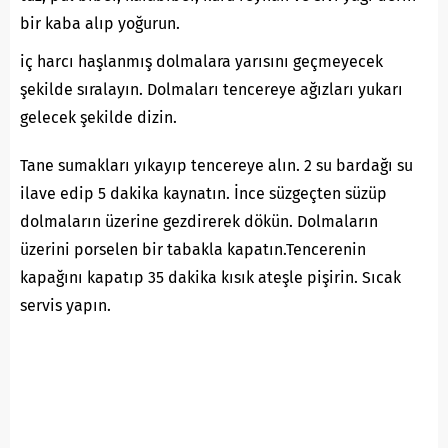
bir kaba alıp yoğurun.
iç harcı haşlanmış dolmalara yarısını geçmeyecek
şekilde sıralayın. Dolmaları tencereye ağızları yukarı
gelecek şekilde dizin.
Tane sumakları yıkayıp tencereye alın. 2 su bardağı su
ilave edip 5 dakika kaynatın. İnce süzgeçten süzüp
dolmaların üzerine gezdirerek dökün. Dolmaların
üzerini porselen bir tabakla kapatın.Tencerenin
kapağını kapatıp 35 dakika kısık ateşle pişirin. Sıcak
servis yapın.