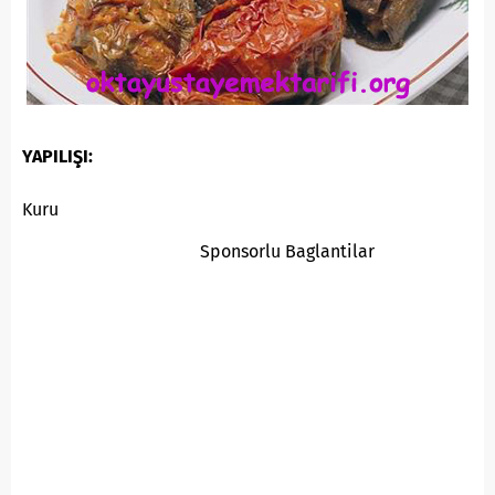
YAPILIŞI:
Kuru
Sponsorlu Baglantilar