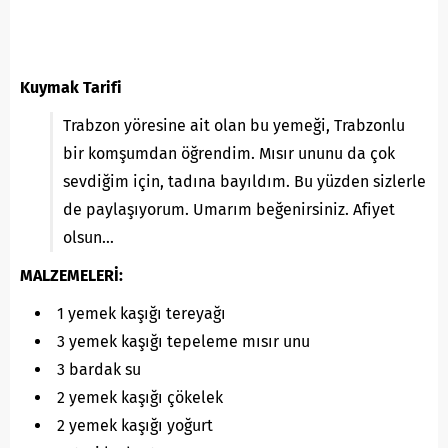
Kuymak Tarifi
Trabzon yöresine ait olan bu yemeği, Trabzonlu
bir komşumdan öğrendim. Mısır ununu da çok
sevdiğim için, tadına bayıldım. Bu yüzden sizlerle
de paylaşıyorum. Umarım beğenirsiniz. Afiyet
olsun…
MALZEMELERİ:
1 yemek kaşığı tereyağı
3 yemek kaşığı tepeleme mısır unu
3 bardak su
2 yemek kaşığı çökelek
2 yemek kaşığı yoğurt