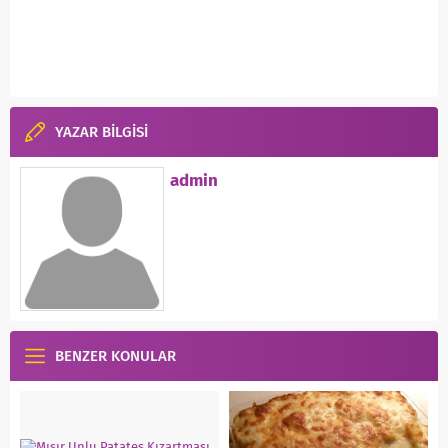
YAZAR BİLGİSİ
admin
BENZER KONULAR