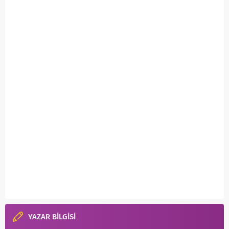
YAZAR BİLGİSİ