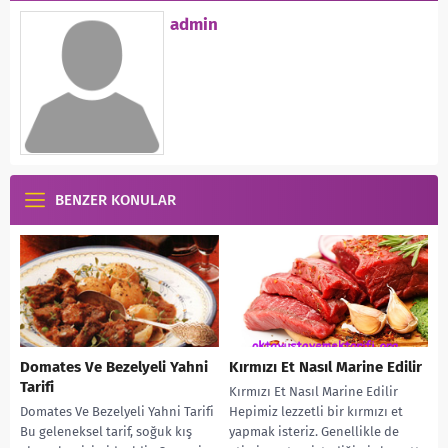
admin
BENZER KONULAR
Domates Ve Bezelyeli Yahni
Kırmızı Et Nasıl Marine Edilir
Tarifi
Kırmızı Et Nasıl Marine Edilir
Domates Ve Bezelyeli Yahni Tarifi
Hepimiz lezzetli bir kırmızı et
Bu geleneksel tarif, soğuk kış
yapmak isteriz. Genellikle de