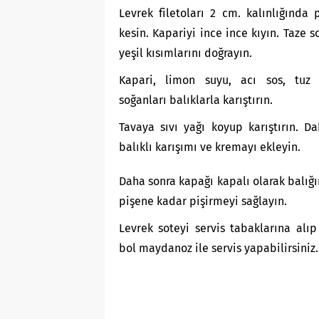
Levrek filetoları 2 cm. kalınlığında 
kesin. Kapariyi ince ince kıyın. Taze s
yeşil kısımlarını doğrayın.
Kapari, limon suyu, acı sos, tuz
soğanları balıklarla karıştırın.
Tavaya sıvı yağı koyup karıştırın. D
balıklı karışımı ve kremayı ekleyin.
Daha sonra kapağı kapalı olarak balığı
pişene kadar pişirmeyi sağlayın.
Levrek soteyi servis tabaklarına alı
bol maydanoz ile servis yapabilirsiniz.