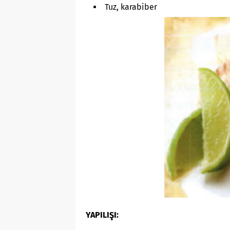
Tuz, karabiber
YAPILIŞI: