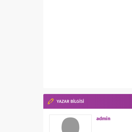
YAZAR BİLGİSİ
admin