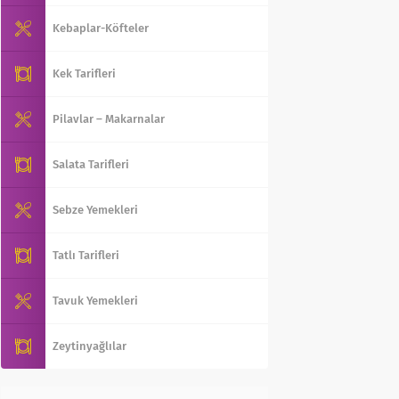
Kebaplar-Köfteler
Kek Tarifleri
Pilavlar – Makarnalar
Salata Tarifleri
Sebze Yemekleri
Tatlı Tarifleri
Tavuk Yemekleri
Zeytinyağlılar