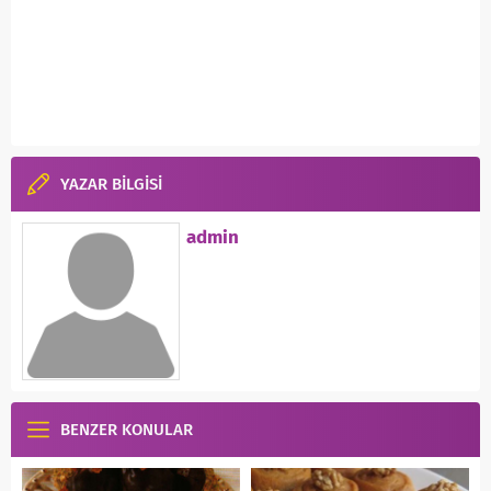
YAZAR BİLGİSİ
admin
BENZER KONULAR