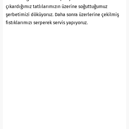
çıkardığımız tatlılarımızın üzerine soğuttuğumuz
şerbetimizi döküyoruz. Daha sonra üzerlerine çekilmiş
fıstıklarımızı serperek servis yapıyoruz.