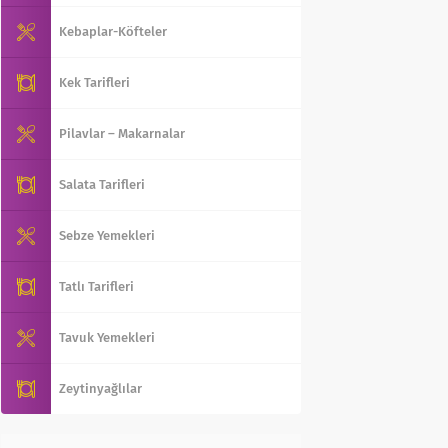
Kebaplar-Köfteler
Kek Tarifleri
Pilavlar – Makarnalar
Salata Tarifleri
Sebze Yemekleri
Tatlı Tarifleri
Tavuk Yemekleri
Zeytinyağlılar