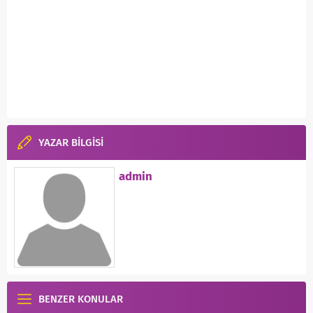
YAZAR BİLGİSİ
admin
BENZER KONULAR