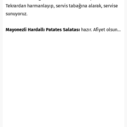
Tekrardan harmanlayıp, servis tabağına alarak, servise
sunuyoruz.
Mayonezli Hardallı Patates Salatası
hazır. Afiyet olsun…