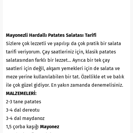
Mayonezli Hardallı Patates Salatası Tarifi
Sizlere çok lezzetli ve yapılışı da çok pratik bir salata
tarifi veriyorum. Çay saatleriniz için, klasik patates
salatasından farklı bir lezzet… Ayrıca bir tek çay
saatleri için değil, akşam yemekleri için de salata ve
meze yerine kullanılabilen bir tat. Özellikle et ve balık
ile çok güzel gidiyor. En yakın zamanda denemelisiniz.
MALZEMELERİ:
2-3 tane patates
3-4 dal dereotu
3-4 dal maydanoz
1,5 çorba kaşığı
Mayonez