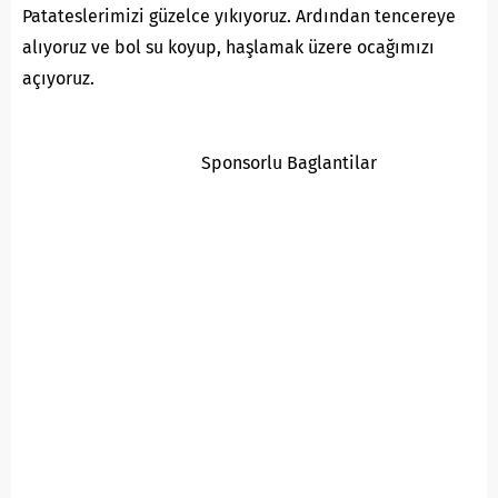
Patateslerimizi güzelce yıkıyoruz. Ardından tencereye
alıyoruz ve bol su koyup, haşlamak üzere ocağımızı
açıyoruz.
Sponsorlu Baglantilar