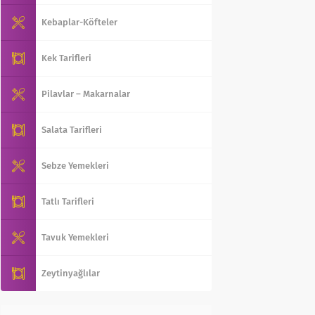
Kebaplar-Köfteler
Kek Tarifleri
Pilavlar – Makarnalar
Salata Tarifleri
Sebze Yemekleri
Tatlı Tarifleri
Tavuk Yemekleri
Zeytinyağlılar