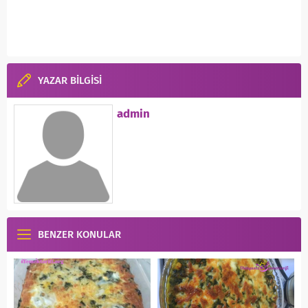
YAZAR BİLGİSİ
admin
BENZER KONULAR