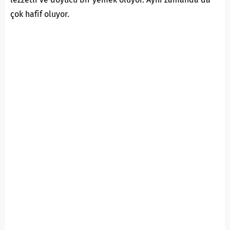
çok hafif oluyor.