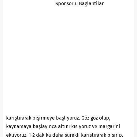
Sponsorlu Baglantilar
karıştırarak pişirmeye başlıyoruz. Göz göz olup,
kaynamaya başlayınca altını kısıyoruz ve margarini
ekliyoruz. 1-2 dakika daha sürekli karıştırarak pişirip,