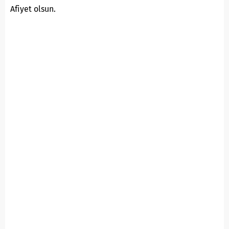
Afiyet olsun.