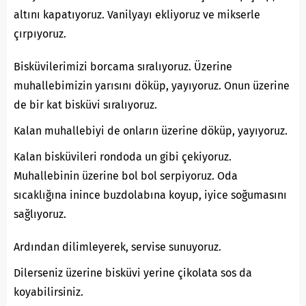
altını kapatıyoruz. Vanilyayı ekliyoruz ve mikserle
çırpıyoruz.
Bisküvilerimizi borcama sıralıyoruz. Üzerine
muhallebimizin yarısını döküp, yayıyoruz. Onun üzerine
de bir kat bisküvi sıralıyoruz.
Kalan muhallebiyi de onların üzerine döküp, yayıyoruz.
Kalan bisküvileri rondoda un gibi çekiyoruz.
Muhallebinin üzerine bol bol serpiyoruz. Oda
sıcaklığına inince buzdolabına koyup, iyice soğumasını
sağlıyoruz.
Ardından dilimleyerek, servise sunuyoruz.
Dilerseniz üzerine bisküvi yerine çikolata sos da
koyabilirsiniz.