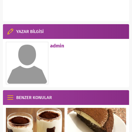
YAZAR BİLGİSİ
admin
BENZER KONULAR