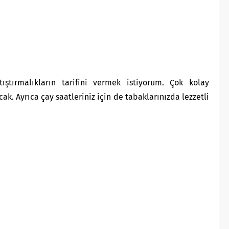
tıştırmalıkların tarifini vermek istiyorum. Çok kolay
cak. Ayrıca çay saatleriniz için de tabaklarınızda lezzetli