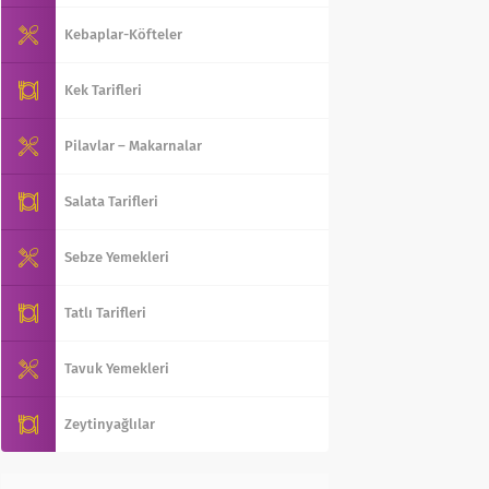
Kebaplar-Köfteler
Kek Tarifleri
Pilavlar – Makarnalar
Salata Tarifleri
Sebze Yemekleri
Tatlı Tarifleri
Tavuk Yemekleri
Zeytinyağlılar