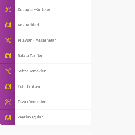
Kebaplar-Köfteler
Kek Tarifleri
Pilavlar – Makarnalar
Salata Tarifleri
Sebze Yemekleri
Tatlı Tarifleri
Tavuk Yemekleri
Zeytinyağlılar