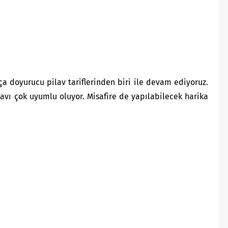
 doyurucu pilav tariflerinden biri ile devam ediyoruz.
ilavı çok uyumlu oluyor. Misafire de yapılabilecek harika