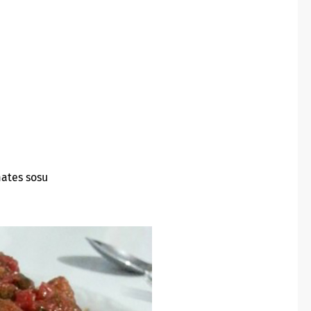
ates sosu