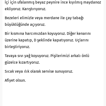
İçi için ufalanmış beyaz peynire ince kıyılmış maydanoz
ekliyoruz. Karıştırıyoruz.
Bezeleri elimizle veya merdane ile çay tabağı
büyüklüğünde açıyoruz.
Bir kısmına harcımızdan koyuyoruz. Diğer kenarını
üzerine kapatıp, D şeklinde kapatıyoruz. Uçlarını
birleştiriyoruz.
Tavaya sıvı yağ koyuyoruz. Pişilerimizi arkalı önlü
güzelce kızartıyoruz.
Sıcak veya ılık olarak servise sunuyoruz.
Afiyet olsun.