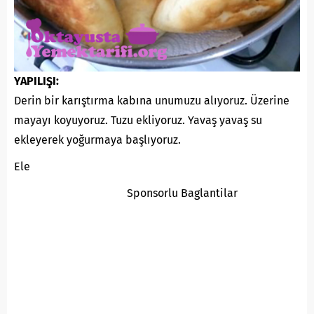
YAPILIŞI:
Derin bir karıştırma kabına unumuzu alıyoruz. Üzerine
mayayı koyuyoruz. Tuzu ekliyoruz. Yavaş yavaş su
ekleyerek yoğurmaya başlıyoruz.
Ele
Sponsorlu Baglantilar