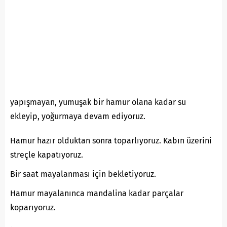
yapışmayan, yumuşak bir hamur olana kadar su
ekleyip, yoğurmaya devam ediyoruz.
Hamur hazır olduktan sonra toparlıyoruz. Kabın üzerini
streçle kapatıyoruz.
Bir saat mayalanması için bekletiyoruz.
Hamur mayalanınca mandalina kadar parçalar
koparıyoruz.