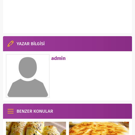
YAZAR BİLGİSİ
admin
BENZER KONULAR