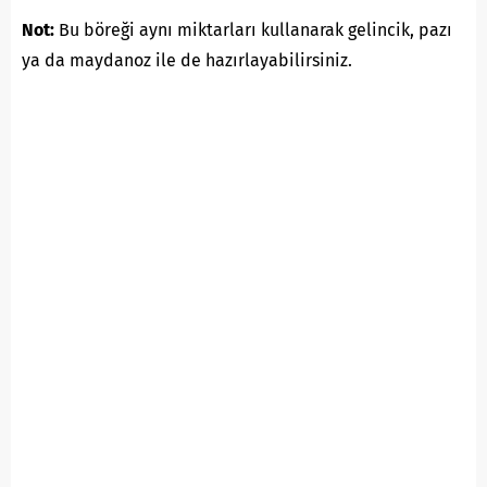
Not:
Bu böreği aynı miktarları kullanarak gelincik, pazı
ya da maydanoz ile de hazırlayabilirsiniz.