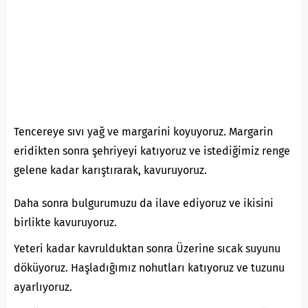
Tencereye sıvı yağ ve margarini koyuyoruz. Margarin
eridikten sonra şehriyeyi katıyoruz ve istediğimiz renge
gelene kadar karıştırarak, kavuruyoruz.
Daha sonra bulgurumuzu da ilave ediyoruz ve ikisini
birlikte kavuruyoruz.
Yeteri kadar kavrulduktan sonra Üzerine sıcak suyunu
döküyoruz. Haşladığımız nohutları katıyoruz ve tuzunu
ayarlıyoruz.