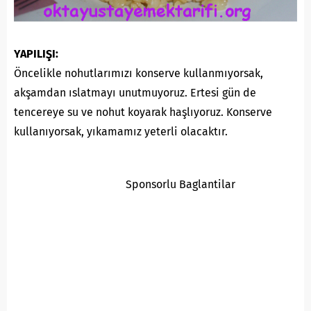
YAPILIŞI:
Öncelikle nohutlarımızı konserve kullanmıyorsak,
akşamdan ıslatmayı unutmuyoruz. Ertesi gün de
tencereye su ve nohut koyarak haşlıyoruz. Konserve
kullanıyorsak, yıkamamız yeterli olacaktır.
Sponsorlu Baglantilar