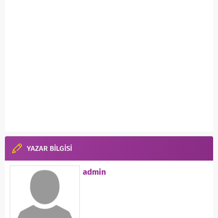
YAZAR BİLGİSİ
admin