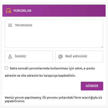
YORUMLAR
Daha sonraki yorumlarımda kullanılması için adım, e-posta
adresim ve site adresim bu tarayıcıya kaydedilsin.
Henüz yorum yapılmamış. İlk yorumu yukarıdaki form aracılığıyla siz
yapabilirsiniz.