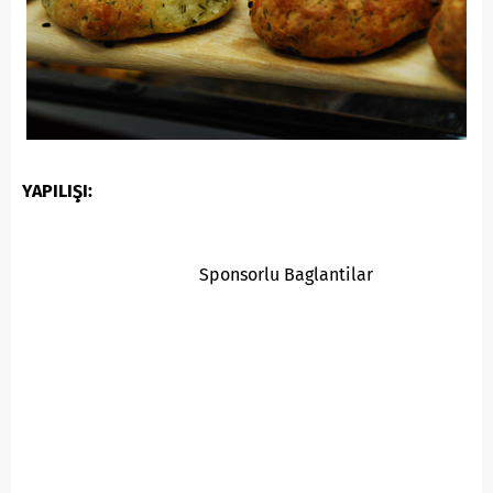
YAPILIŞI:
Sponsorlu Baglantilar