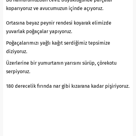
koparıyoruz ve avucumuzun içinde açıyoruz.
Ortasına beyaz peynir rendesi koyarak elimizde
yuvarlak poğaçalar yapıyoruz.
Poğaçalarımızı yağlı kağıt serdiğimiz tepsimize
diziyoruz.
Üzerlerine bir yumurtanın yarısını sürüp, çörekotu
serpiyoruz.
180 derecelik fırında nar gibi kızarana kadar pişiriyoruz.