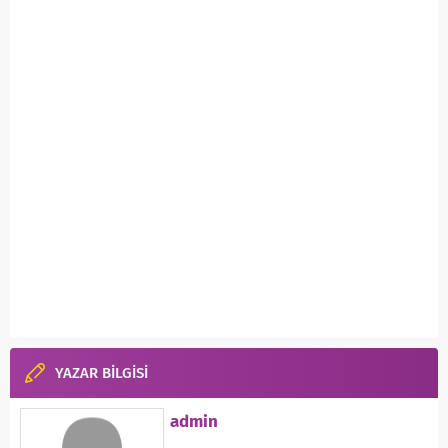
YAZAR BİLGİSİ
admin