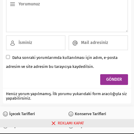
Daha sonraki yorumlarımda kullanılması için adım, e-posta
adresim ve site adresim bu tarayıcıya kaydedilsin.
Henüz yorum yapılmamış. İlk yorumu yukarıdaki form aracılığıyla siz
yapabilirsiniz.
İçecek Tarifleri
Konserve Tarifleri
REKLAMI KAPAT
Reçel Tarifleri
Turşu Tarifleri