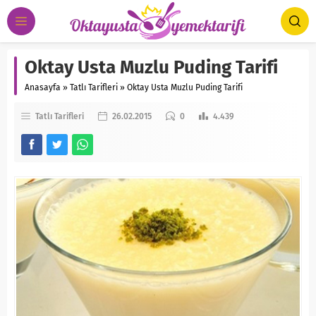
Oktay Usta Muzlu Puding Tarifi
Anasayfa
»
Tatlı Tarifleri
»
Oktay Usta Muzlu Puding Tarifi
Tatlı Tarifleri
26.02.2015
0
4.439