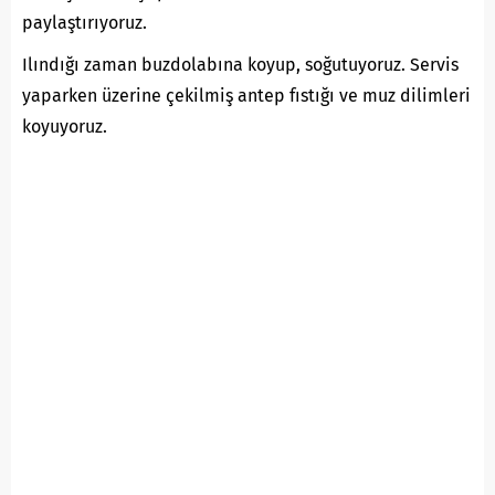
paylaştırıyoruz.
Ilındığı zaman buzdolabına koyup, soğutuyoruz. Servis
yaparken üzerine çekilmiş antep fıstığı ve muz dilimleri
koyuyoruz.