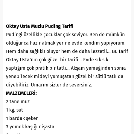
Oktay Usta Muzlu Puding Tarifi
Pudingi özellikle çocuklar çok seviyor. Ben de mümkün
olduğunca hazır almak yerine evde kendim yapıyorum.
Hem daha sağlıklı oluyor hem de daha lezzetli… Bu tarif
Oktay Usta’nın çok güzel bir tarifi… Evde sık sık
yaptığım çok pratik bir tatlı… Akşam yemeğinden sonra
yenebilecek mideyi yumuşatan güzel bir sütlü tatlı da
diyebiliriz. Umarım sizler de seversiniz.
MALZEMELERİ:
2 tane muz
1 kg. süt
1 bardak şeker
3 yemek kaşığı nişasta