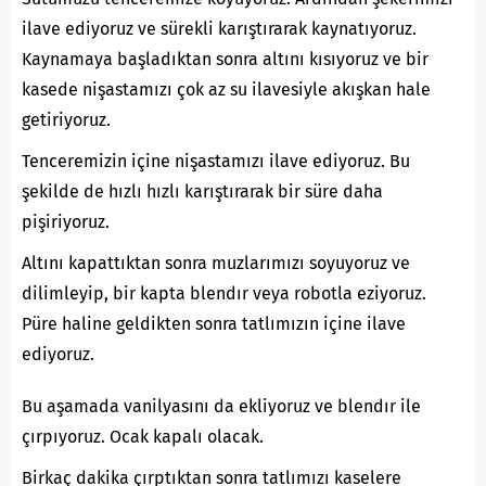
ilave ediyoruz ve sürekli karıştırarak kaynatıyoruz.
Kaynamaya başladıktan sonra altını kısıyoruz ve bir
kasede nişastamızı çok az su ilavesiyle akışkan hale
getiriyoruz.
Tenceremizin içine nişastamızı ilave ediyoruz. Bu
şekilde de hızlı hızlı karıştırarak bir süre daha
pişiriyoruz.
Altını kapattıktan sonra muzlarımızı soyuyoruz ve
dilimleyip, bir kapta blendır veya robotla eziyoruz.
Püre haline geldikten sonra tatlımızın içine ilave
ediyoruz.
Bu aşamada vanilyasını da ekliyoruz ve blendır ile
çırpıyoruz. Ocak kapalı olacak.
Birkaç dakika çırptıktan sonra tatlımızı kaselere