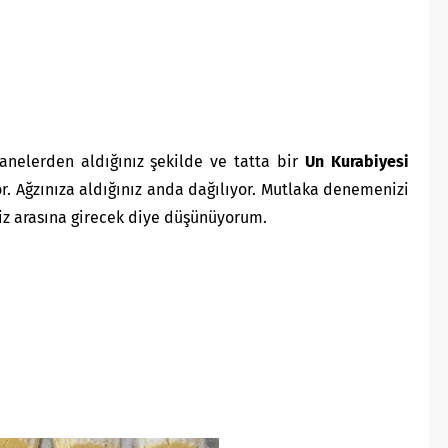
anelerden aldığınız şekilde ve tatta bir
Un Kurabiyesi
or. Ağzınıza aldığınız anda dağılıyor. Mutlaka denemenizi
niz arasına girecek diye düşünüyorum.