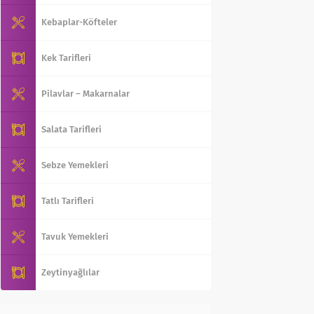
Kebaplar-Köfteler
Kek Tarifleri
Pilavlar – Makarnalar
Salata Tarifleri
Sebze Yemekleri
Tatlı Tarifleri
Tavuk Yemekleri
Zeytinyağlılar