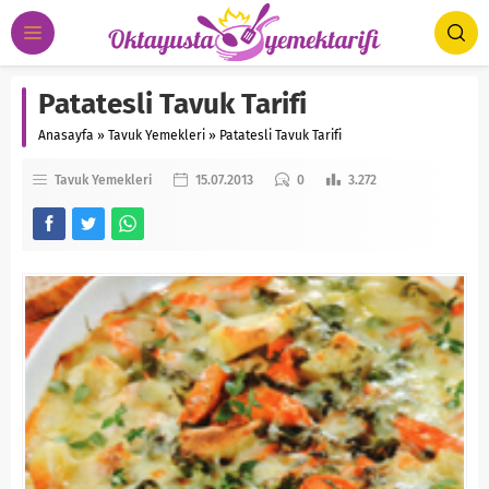
Patatesli Tavuk Tarifi
Anasayfa
»
Tavuk Yemekleri
»
Patatesli Tavuk Tarifi
Tavuk Yemekleri
15.07.2013
0
3.272