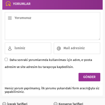
YORUMLAR
Daha sonraki yorumlarımda kullanılması için adım, e-posta
adresim ve site adresim bu tarayıcıya kaydedilsin.
Henüz yorum yapılmamış. İlk yorumu yukarıdaki form aracılığıyla siz
yapabilirsiniz.
İçecek Tarifleri
Konserve Tarifleri