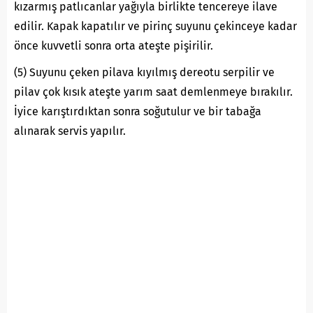
kızarmış patlıcanlar yağıyla birlikte tencereye ilave
edilir. Kapak kapatılır ve pirinç suyunu çekinceye kadar
önce kuvvetli sonra orta ateşte pişirilir.
(5) Suyunu çeken pilava kıyılmış dereotu serpilir ve
pilav çok kısık ateşte yarım saat demlenmeye bırakılır.
İyice karıştırdıktan sonra soğutulur ve bir tabağa
alınarak servis yapılır.