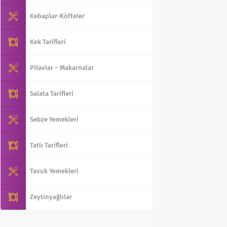
Kebaplar-Köfteler
Kek Tarifleri
Pilavlar – Makarnalar
Salata Tarifleri
Sebze Yemekleri
Tatlı Tarifleri
Tavuk Yemekleri
Zeytinyağlılar