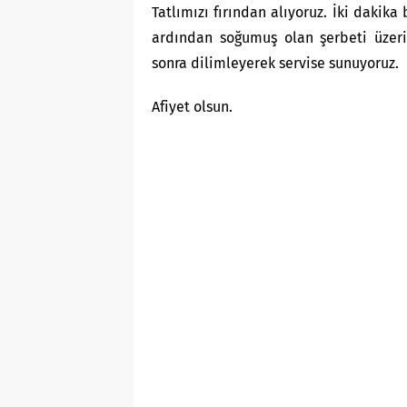
Tatlımızı fırından alıyoruz. İki dakika 
ardından soğumuş olan şerbeti üzeri
sonra dilimleyerek servise sunuyoruz.
Afiyet olsun.