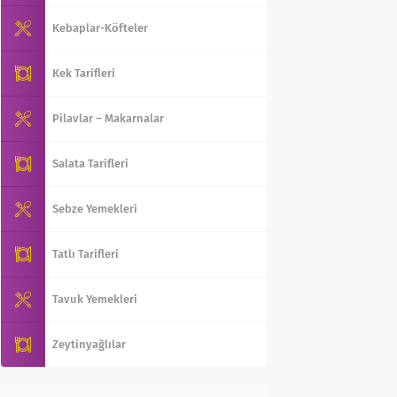
Kebaplar-Köfteler
Kek Tarifleri
Pilavlar – Makarnalar
Salata Tarifleri
Sebze Yemekleri
Tatlı Tarifleri
Tavuk Yemekleri
Zeytinyağlılar