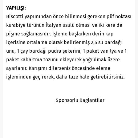
YAPILIŞI:
Biscotti yapımından önce bilinmesi gereken püf noktası
kurabiye türünün İtalyan usulü olması ve iki kere de
pişme sağlamasıdır. İşleme başlarken derin kap
içerisine ortalama olarak belirlenmiş 2,5 su bardağı
unu, 1 çay bardağı pudra şekerini, 1 paket vanilya ve 1
paket kabartma tozunu ekleyerek yoğrulmak üzere
ayarlanır. Karışımı dilerseniz öncesinde eleme
işleminden geçirerek, daha taze hale getirebilirsiniz.
Sponsorlu Baglantilar