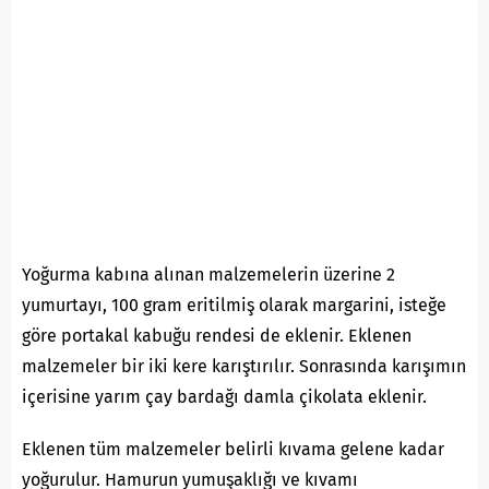
Yoğurma kabına alınan malzemelerin üzerine 2
yumurtayı, 100 gram eritilmiş olarak margarini, isteğe
göre portakal kabuğu rendesi de eklenir. Eklenen
malzemeler bir iki kere karıştırılır. Sonrasında karışımın
içerisine yarım çay bardağı damla çikolata eklenir.
Eklenen tüm malzemeler belirli kıvama gelene kadar
yoğurulur. Hamurun yumuşaklığı ve kıvamı