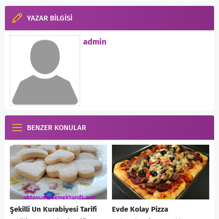
YAZAR BİLGİSİ
admin
BENZER KONULAR
Şekilli Un Kurabiyesi Tarifi
Evde Kolay Pizza