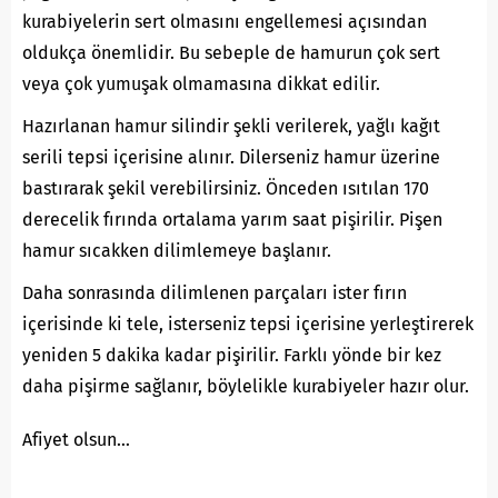
kurabiyelerin sert olmasını engellemesi açısından
oldukça önemlidir. Bu sebeple de hamurun çok sert
veya çok yumuşak olmamasına dikkat edilir.
Hazırlanan hamur silindir şekli verilerek, yağlı kağıt
serili tepsi içerisine alınır. Dilerseniz hamur üzerine
bastırarak şekil verebilirsiniz. Önceden ısıtılan 170
derecelik fırında ortalama yarım saat pişirilir. Pişen
hamur sıcakken dilimlemeye başlanır.
Daha sonrasında dilimlenen parçaları ister fırın
içerisinde ki tele, isterseniz tepsi içerisine yerleştirerek
yeniden 5 dakika kadar pişirilir. Farklı yönde bir kez
daha pişirme sağlanır, böylelikle kurabiyeler hazır olur.
Afiyet olsun…