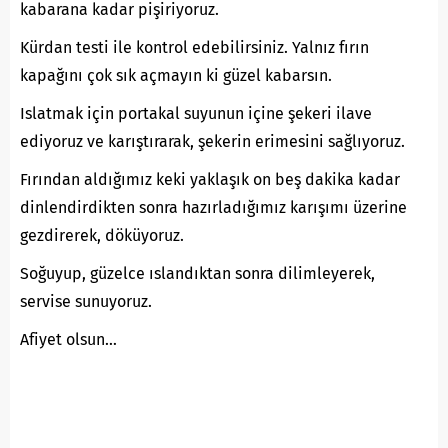
kabarana kadar pişiriyoruz.
Kürdan testi ile kontrol edebilirsiniz. Yalnız fırın
kapağını çok sık açmayın ki güzel kabarsın.
Islatmak için portakal suyunun içine şekeri ilave
ediyoruz ve karıştırarak, şekerin erimesini sağlıyoruz.
Fırından aldığımız keki yaklaşık on beş dakika kadar
dinlendirdikten sonra hazırladığımız karışımı üzerine
gezdirerek, döküyoruz.
Soğuyup, güzelce ıslandıktan sonra dilimleyerek,
servise sunuyoruz.
Afiyet olsun…