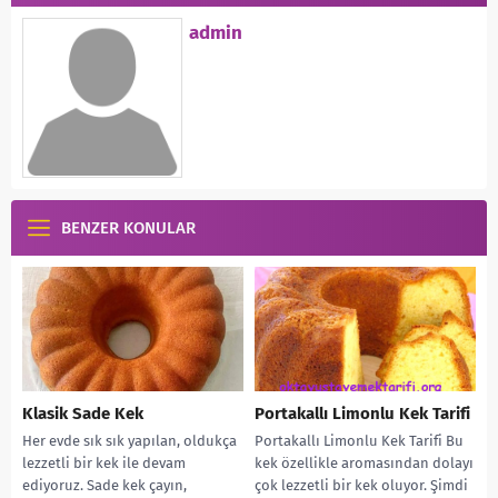
admin
BENZER KONULAR
Klasik Sade Kek
Portakallı Limonlu Kek Tarifi
Her evde sık sık yapılan, oldukça
Portakallı Limonlu Kek Tarifi Bu
lezzetli bir kek ile devam
kek özellikle aromasından dolayı
ediyoruz. Sade kek çayın,
çok lezzetli bir kek oluyor. Şimdi