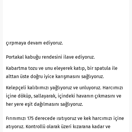
çırpmaya devam ediyoruz.
Portakal kabuğu rendesini ilave ediyoruz.
Kabartma tozu ve unu eleyerek katıp, bir spatula ile
alttan üste doğru iyice karışmasını sağlıyoruz.
Kelepçeli kalıbımızı yağlıyoruz ve unluyoruz. Harcımızı
içine döküp, sallayarak, içindeki havanın çıkmasını ve
her yere eşit dağılmasını sağlıyoruz.
Fırınımızı 175 derecede ısıtıyoruz ve kek harcımızı içine
atıyoruz. Kontrollü olarak üzeri kızarana kadar ve