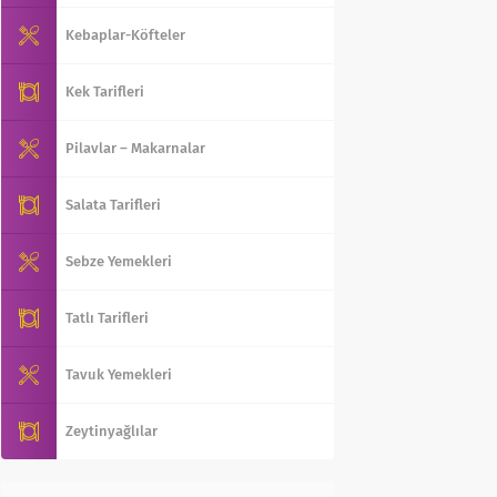
Kebaplar-Köfteler
Kek Tarifleri
Pilavlar – Makarnalar
Salata Tarifleri
Sebze Yemekleri
Tatlı Tarifleri
Tavuk Yemekleri
Zeytinyağlılar