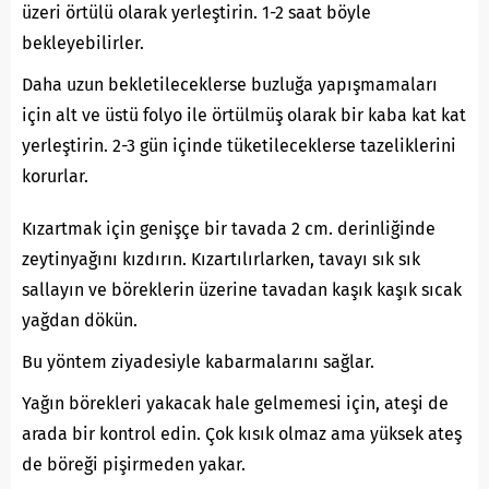
üzeri örtülü olarak yerleştirin. 1-2 saat böyle
bekleyebilirler.
Daha uzun bekletileceklerse buzluğa yapışmamaları
için alt ve üstü folyo ile örtülmüş olarak bir kaba kat kat
yerleştirin. 2-3 gün içinde tüketileceklerse tazeliklerini
korurlar.
Kızartmak için genişçe bir tavada 2 cm. derinliğinde
zeytinyağını kızdırın. Kızartılırlarken, tavayı sık sık
sallayın ve böreklerin üzerine tavadan kaşık kaşık sıcak
yağdan dökün.
Bu yöntem ziyadesiyle kabarmalarını sağlar.
Yağın börekleri yakacak hale gelmemesi için, ateşi de
arada bir kontrol edin. Çok kısık olmaz ama yüksek ateş
de böreği pişirmeden yakar.