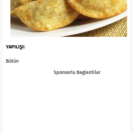
YAPILIŞI:
Bütün
Sponsorlu Baglantilar