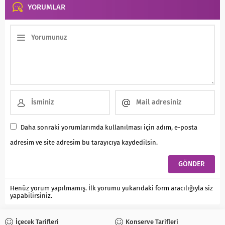
YORUMLAR
Daha sonraki yorumlarımda kullanılması için adım, e-posta
adresim ve site adresim bu tarayıcıya kaydedilsin.
Henüz yorum yapılmamış. İlk yorumu yukarıdaki form aracılığıyla siz
yapabilirsiniz.
İçecek Tarifleri
Konserve Tarifleri