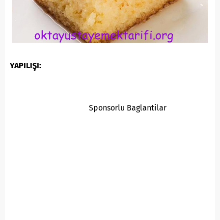
YAPILIŞI:
Sponsorlu Baglantilar