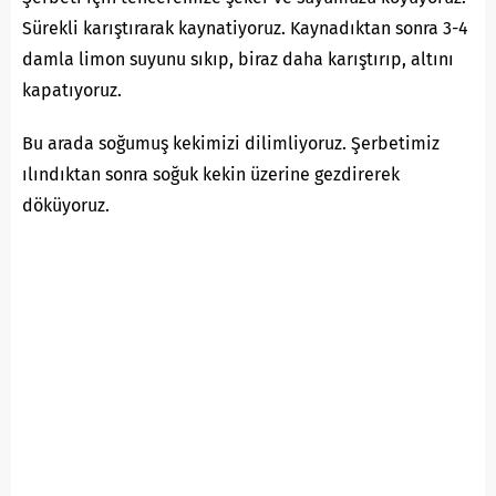
Sürekli karıştırarak kaynatiyoruz. Kaynadıktan sonra 3-4
damla limon suyunu sıkıp, biraz daha karıştırıp, altını
kapatıyoruz.
Bu arada soğumuş kekimizi dilimliyoruz. Şerbetimiz
ılındıktan sonra soğuk kekin üzerine gezdirerek
döküyoruz.