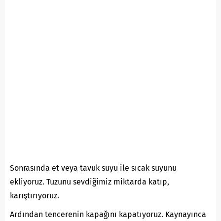
Sonrasında et veya tavuk suyu ile sıcak suyunu
ekliyoruz. Tuzunu sevdiğimiz miktarda katıp,
karıştırıyoruz.
Ardından tencerenin kapağını kapatıyoruz. Kaynayınca