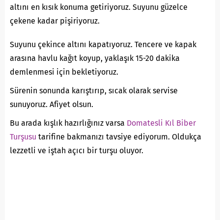
altını en kısık konuma getiriyoruz. Suyunu güzelce
çekene kadar pişiriyoruz.
Suyunu çekince altını kapatıyoruz. Tencere ve kapak
arasına havlu kağıt koyup, yaklaşık 15-20 dakika
demlenmesi için bekletiyoruz.
Sürenin sonunda karıştırıp, sıcak olarak servise
sunuyoruz. Afiyet olsun.
Bu arada kışlık hazırlığınız varsa
Domatesli Kıl Biber
Turşusu
tarifine bakmanızı tavsiye ediyorum. Oldukça
lezzetli ve iştah açıcı bir turşu oluyor.