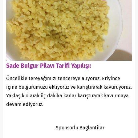
Sade Bulgur Pilavı Tarifi Yapılışı:
Öncelikle tereyağımızı tencereye alıyoruz. Eriyince
içine bulgurumuzu ekliyoruz ve karıştırarak kavuruyoruz.
Yaklaşık olarak üç dakika kadar karıştırarak kavurmaya
devam ediyoruz.
Sponsorlu Baglantilar