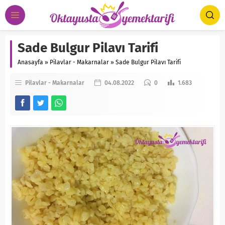
Sade Bulgur Pilavı Tarifi
Anasayfa
»
Pilavlar - Makarnalar
»
Sade Bulgur Pilavı Tarifi
Pilavlar - Makarnalar
04.08.2022
0
1.683