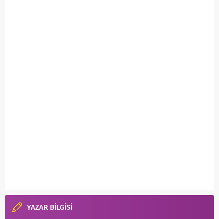
YAZAR BİLGİSİ