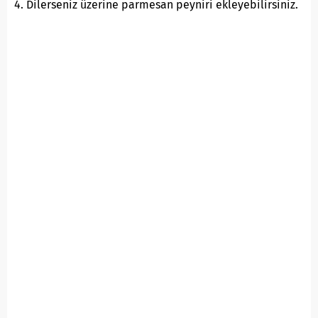
4. Dilerseniz üzerine parmesan peyniri ekleyebilirsiniz.