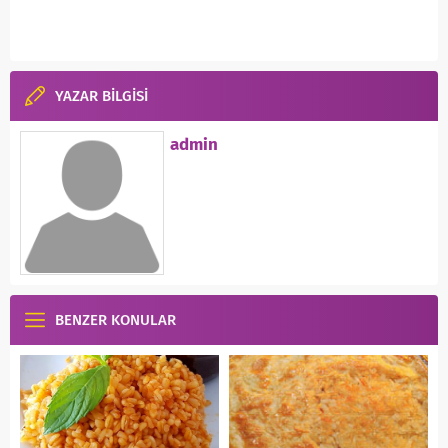
YAZAR BİLGİSİ
admin
BENZER KONULAR