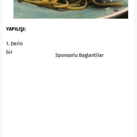
YAPILIŞI:
1. Derin
bir
Sponsorlu Baglantilar