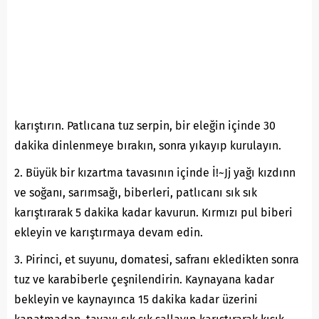
karıştırın. Patlıcana tuz serpin, bir eleğin içinde 30
dakika dinlenmeye bırakın, sonra yıkayıp kurulayın.
2. Büyük bir kızartma tavasının içinde İ!~Jj yağı kızdınn
ve soğanı, sarımsağı, biberleri, patlıcanı sık sık
karıştırarak 5 dakika kadar kavurun. Kırmızı pul biberi
ekleyin ve karıştırmaya devam edin.
3. Pirinci, et suyunu, domatesi, safranı ekledikten sonra
tuz ve karabiberle çeşnilendirin. Kaynayana kadar
bekleyin ve kaynayınca 15 dakika kadar üzerini