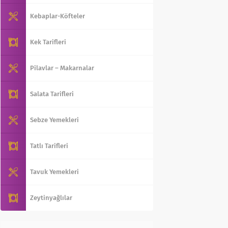
Kebaplar-Köfteler
Kek Tarifleri
Pilavlar – Makarnalar
Salata Tarifleri
Sebze Yemekleri
Tatlı Tarifleri
Tavuk Yemekleri
Zeytinyağlılar