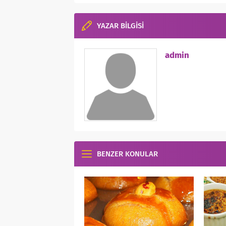
YAZAR BİLGİSİ
admin
BENZER KONULAR