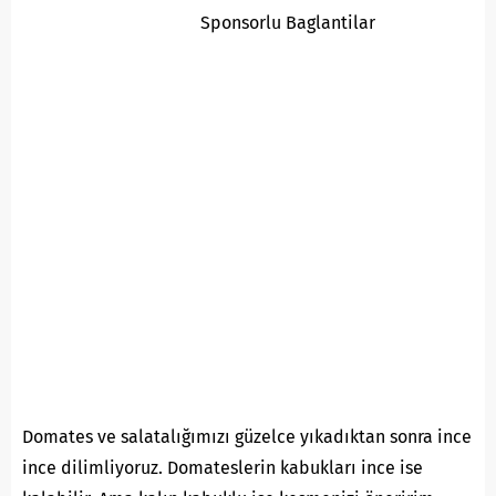
Sponsorlu Baglantilar
Domates ve salatalığımızı güzelce yıkadıktan sonra ince
ince dilimliyoruz. Domateslerin kabukları ince ise