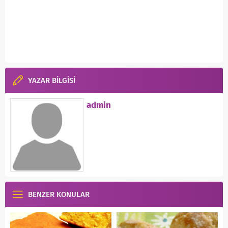
YAZAR BİLGİSİ
admin
BENZER KONULAR