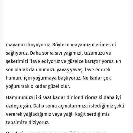
mayamızı koyuyoruz. Böylece mayamızın erimesini
sağlıyoruz. Daha sonra sıvı yağımızı, tuzumuzu ve
şekerimizi ilave ediyoruz ve güzelce karıştırıyoruz. En
son olarak da unumuzu yavaş yavaş ilave ederek
hamuru için yoğurmaya başlıyoruz. Ne kadar çok
yoğurursak o kadar güzel olur.
Hamurumuzu iki saat kadar dinlendirioruz ki daha iyi
özdeşleşsin. Daha sonra açmalarımıza istediğimiz şekli
vererek yağladığımız veya yağlı kağıt serdiğimiz
tepsimize diziyoruz.