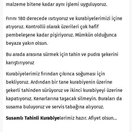
malzeme bitene kadar aynı işlemi uyguluyoruz.
Fırını 180 derecede ısıtıyoruz ve kurabiyelerimizi içine
atıyoruz. Kontrollü olarak üzerileri çok hafif
pembeleşene kadar pişiriyoruz. Mümkün olduğunca
beyaza yakın olsun.
Bu arada arasına sürmek için tahin ve pudra şekerini
karıştırıyoruz
Kurabiyelerimiz fırından çıkınca soğuması için
bekliyoruz. Ardından bir tane kurabiyenin üzerine
şekerli tahinden sürüyoruz ve ikinci kurabiyeyi üzerine
kapatıyoruz. Kenarlarına taşacak silmeyin. Buraları da
susama buluyoruz ve servis tabağına alıyoruz.
Susamlı Tahinli Kurabiye
lerimiz hazır. Afiyet olsun…