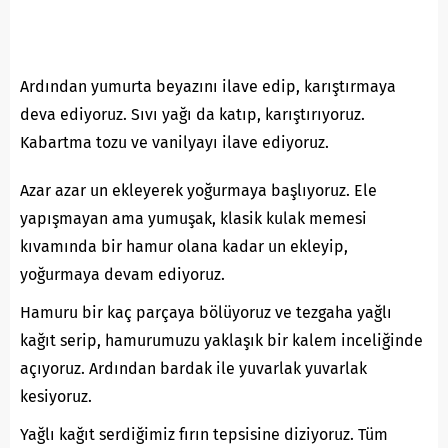
Ardından yumurta beyazını ilave edip, karıştırmaya
deva ediyoruz. Sıvı yağı da katıp, karıştırıyoruz.
Kabartma tozu ve vanilyayı ilave ediyoruz.
Azar azar un ekleyerek yoğurmaya başlıyoruz. Ele
yapışmayan ama yumuşak, klasik kulak memesi
kıvamında bir hamur olana kadar un ekleyip,
yoğurmaya devam ediyoruz.
Hamuru bir kaç parçaya bölüyoruz ve tezgaha yağlı
kağıt serip, hamurumuzu yaklaşık bir kalem inceliğinde
açıyoruz. Ardından bardak ile yuvarlak yuvarlak
kesiyoruz.
Yağlı kağıt serdiğimiz fırın tepsisine diziyoruz. Tüm