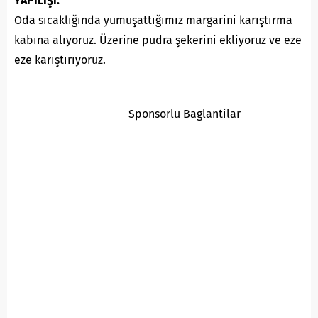
YAPILIŞI:
Oda sıcaklığında yumuşattığımız margarini karıştırma
kabına alıyoruz. Üzerine pudra şekerini ekliyoruz ve eze
eze karıştırıyoruz.
Sponsorlu Baglantilar