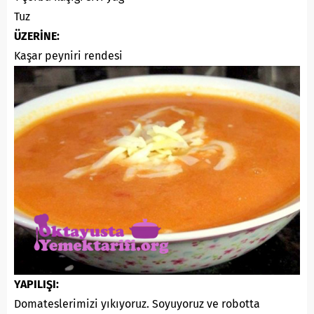
Tuz
ÜZERİNE:
Kaşar peyniri rendesi
YAPILIŞI:
Domateslerimizi yıkıyoruz. Soyuyoruz ve robotta