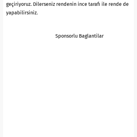
geçiriyoruz. Dilerseniz rendenin ince tarafı ile rende de
yapabilirsiniz.
Sponsorlu Baglantilar