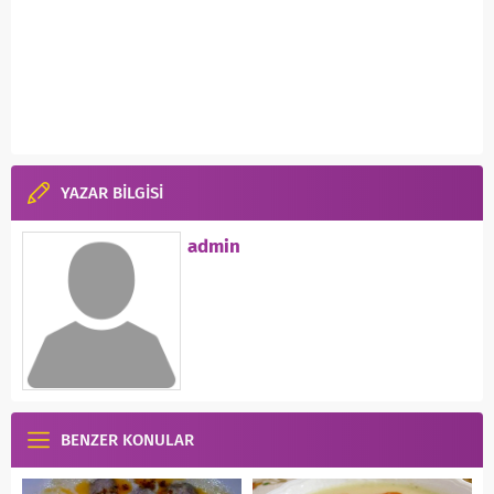
YAZAR BİLGİSİ
admin
BENZER KONULAR