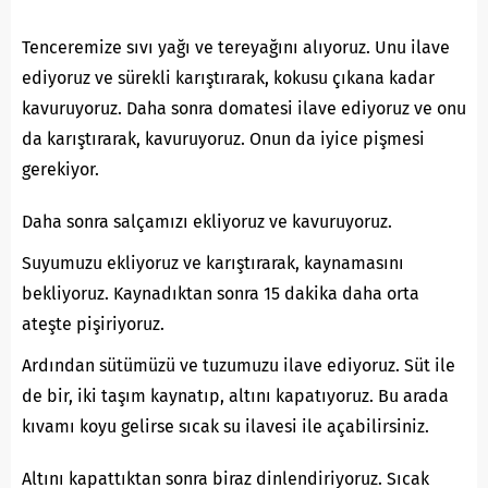
Tenceremize sıvı yağı ve tereyağını alıyoruz. Unu ilave
ediyoruz ve sürekli karıştırarak, kokusu çıkana kadar
kavuruyoruz. Daha sonra domatesi ilave ediyoruz ve onu
da karıştırarak, kavuruyoruz. Onun da iyice pişmesi
gerekiyor.
Daha sonra salçamızı ekliyoruz ve kavuruyoruz.
Suyumuzu ekliyoruz ve karıştırarak, kaynamasını
bekliyoruz. Kaynadıktan sonra 15 dakika daha orta
ateşte pişiriyoruz.
Ardından sütümüzü ve tuzumuzu ilave ediyoruz. Süt ile
de bir, iki taşım kaynatıp, altını kapatıyoruz. Bu arada
kıvamı koyu gelirse sıcak su ilavesi ile açabilirsiniz.
Altını kapattıktan sonra biraz dinlendiriyoruz. Sıcak