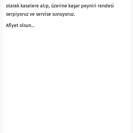
olarak kaselere alıp, üzerine kaşar peyniri rendesi
serpiyoruz ve servise sunuyoruz.
Afiyet olsun…