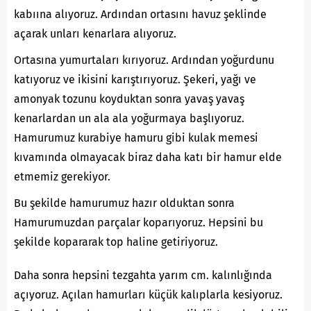
kabıına alıyoruz. Ardından ortasını havuz şeklinde
açarak unları kenarlara alıyoruz.
Ortasına yumurtaları kırıyoruz. Ardından yoğurdunu
katıyoruz ve ikisini karıştırıyoruz. Şekeri, yağı ve
amonyak tozunu koyduktan sonra yavaş yavaş
kenarlardan un ala ala yoğurmaya başlıyoruz.
Hamurumuz kurabiye hamuru gibi kulak memesi
kıvamında olmayacak biraz daha katı bir hamur elde
etmemiz gerekiyor.
Bu şekilde hamurumuz hazır olduktan sonra
Hamurumuzdan parçalar koparıyoruz. Hepsini bu
şekilde kopararak top haline getiriyoruz.
Daha sonra hepsini tezgahta yarım cm. kalınlığında
açıyoruz. Açılan hamurları küçük kalıplarla kesiyoruz.