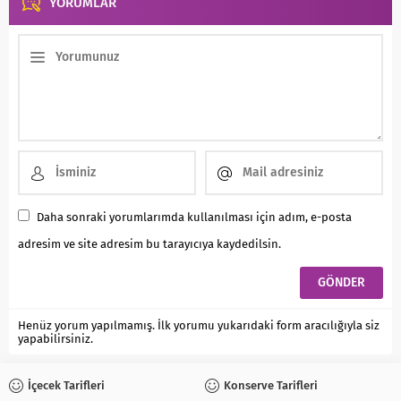
YORUMLAR
Daha sonraki yorumlarımda kullanılması için adım, e-posta
adresim ve site adresim bu tarayıcıya kaydedilsin.
Henüz yorum yapılmamış. İlk yorumu yukarıdaki form aracılığıyla siz
yapabilirsiniz.
İçecek Tarifleri
Konserve Tarifleri