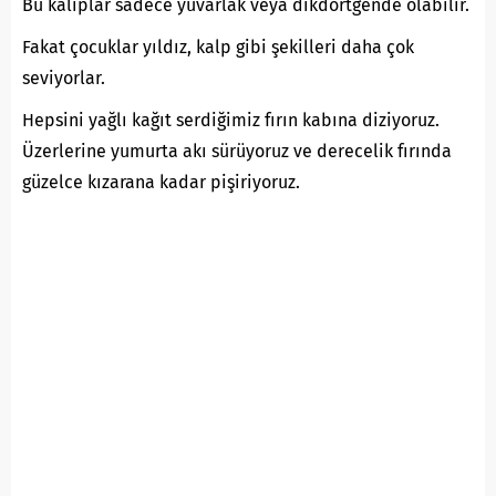
Bu kalıplar sadece yuvarlak veya dikdörtgende olabilir.
Fakat çocuklar yıldız, kalp gibi şekilleri daha çok
seviyorlar.
Hepsini yağlı kağıt serdiğimiz fırın kabına diziyoruz.
Üzerlerine yumurta akı sürüyoruz ve derecelik fırında
güzelce kızarana kadar pişiriyoruz.