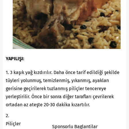
YAPILIŞI:
1. 3 kaşık yağ kızdırılır. Daha önce tarif edildiği şekilde
tüyleri yolunmuş, temizlenmiş, yıkanmış, ayaklan
gerisine geçirilerek tuzlanmış piliçler tencereye
yerleştirilir. Önce bir sonra diğer tarafları çevrilerek
ortadan az ateşte 20-30 dakika kızartılır.
2.
Piliçler
Sponsorlu Baglantilar