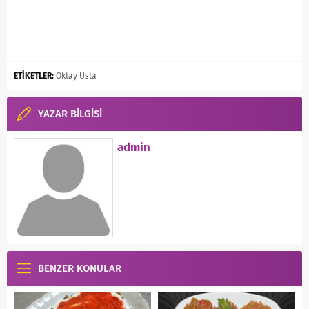
ETİKETLER:
Oktay Usta
YAZAR BİLGİSİ
admin
BENZER KONULAR