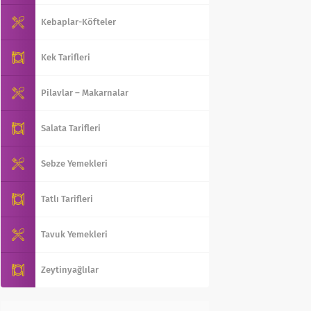
Kebaplar-Köfteler
Kek Tarifleri
Pilavlar – Makarnalar
Salata Tarifleri
Sebze Yemekleri
Tatlı Tarifleri
Tavuk Yemekleri
Zeytinyağlılar