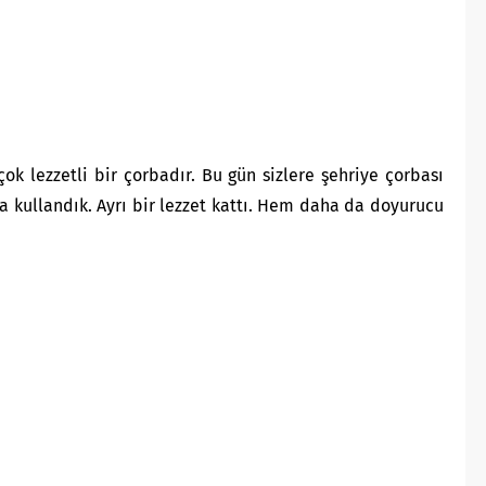
ok lezzetli bir çorbadır. Bu gün sizlere şehriye çorbası
a kullandık. Ayrı bir lezzet kattı. Hem daha da doyurucu