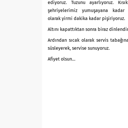
ediyoruz. Tuzunu ayarlıyoruz. Kısık
şehriyelerimiz yumuşayana kadar 
olarak yirmi dakika kadar pişiriyoruz.
Altını kapattıktan sonra biraz dinlendi
Ardından sıcak olarak servis tabağın
süsleyerek, servise sunuyoruz.
Afiyet olsun…