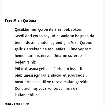
Taze Mısır Çorbası
Çocuklarımın çorba ile arası pek yoktur.
Sevdikleri çorba sayılıdır. Bunların başında da
benimde annemden öğrendiğim Mısır Çorbası
gelir. Gerçekten de tadı enfes… Kime yapsam
hemen tarifi isteniyor. Umarım sizlerde
beğenirsiniz.
Püf Noktasına gelince; Çorbanın lezzetli
olabilmesi için kullanılacak et suyu kadar,
mısırların da sütlü ve taze olmaları gerekir.
Dondurulmuş veya konserve mısır da
kullanılabilir.
MALZEMELERİ: