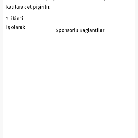
katılarak et pişirilir.
2. ikinci
iş olarak
Sponsorlu Baglantilar