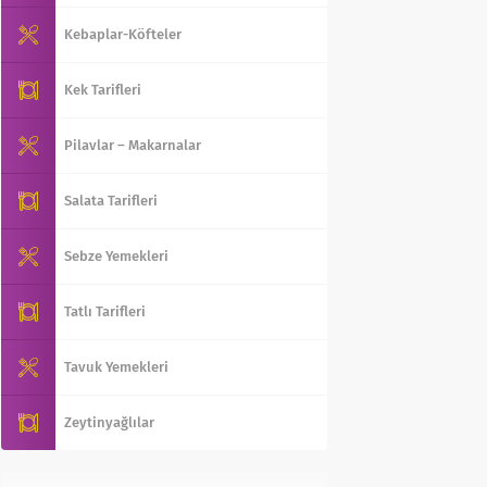
Kebaplar-Köfteler
Kek Tarifleri
Pilavlar – Makarnalar
Salata Tarifleri
Sebze Yemekleri
Tatlı Tarifleri
Tavuk Yemekleri
Zeytinyağlılar