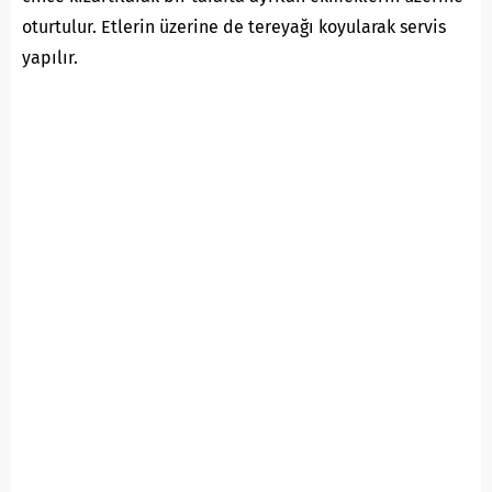
oturtulur. Etlerin üzerine de tereyağı koyularak servis
yapılır.