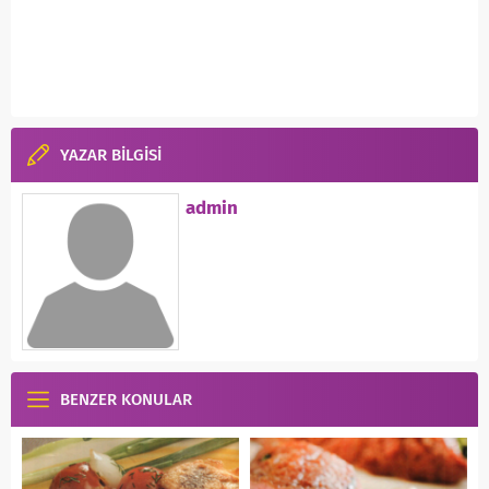
YAZAR BİLGİSİ
admin
BENZER KONULAR