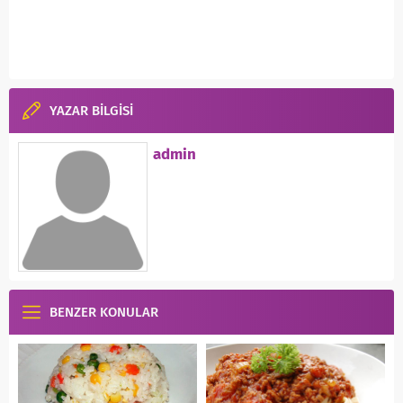
YAZAR BİLGİSİ
admin
BENZER KONULAR