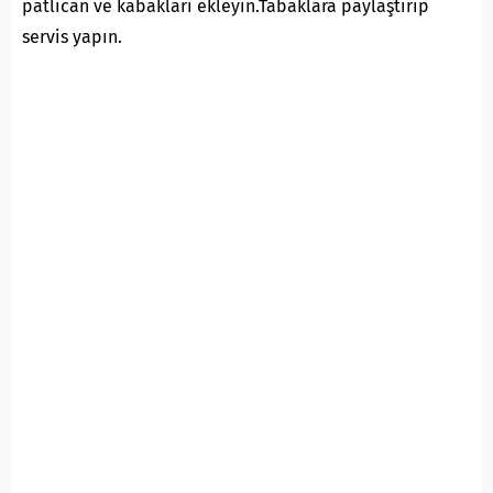
patlıcan ve kabakları ekleyin.Tabaklara paylaştırıp
servis yapın.