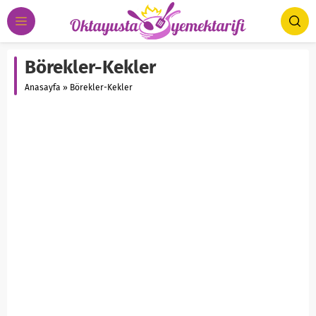
Börekler-Kekler
Anasayfa
»
Börekler-Kekler