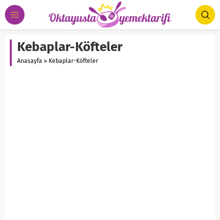
Kebaplar-Köfteler
Anasayfa
»
Kebaplar-Köfteler