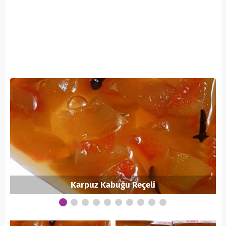
Karpuz Kabuğu Reçeli