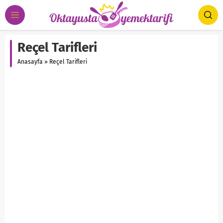
Reçel Tarifleri
Anasayfa
»
Reçel Tarifleri