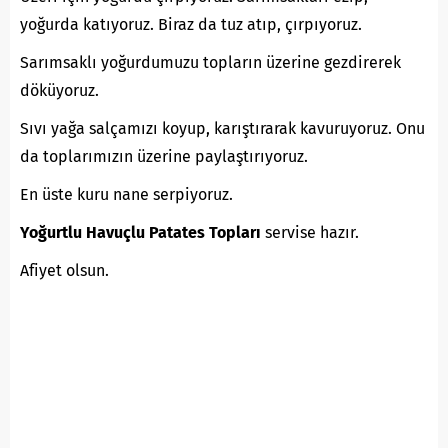
yoğurda katıyoruz. Biraz da tuz atıp, çırpıyoruz.
Sarımsaklı yoğurdumuzu topların üzerine gezdirerek
döküyoruz.
Sıvı yağa salçamızı koyup, karıştırarak kavuruyoruz. Onu
da toplarımızın üzerine paylaştırıyoruz.
En üste kuru nane serpiyoruz.
Yoğurtlu Havuçlu Patates Topları
servise hazır.
Afiyet olsun.