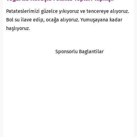
Patateslerimizi güzelce yıkıyoruz ve tencereye alıyoruz.
Bol su ilave edip, ocağa alıyoruz. Yumuşayana kadar
haşlıyoruz.
Sponsorlu Baglantilar