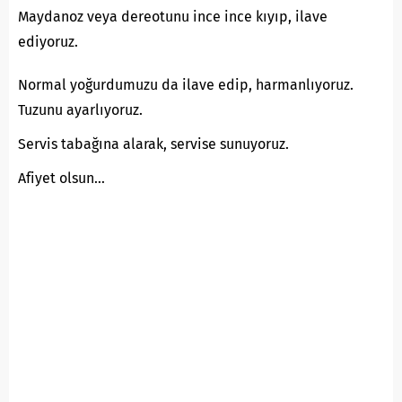
Maydanoz veya dereotunu ince ince kıyıp, ilave
ediyoruz.
Normal yoğurdumuzu da ilave edip, harmanlıyoruz.
Tuzunu ayarlıyoruz.
Servis tabağına alarak, servise sunuyoruz.
Afiyet olsun…