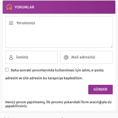
YORUMLAR
Daha sonraki yorumlarımda kullanılması için adım, e-posta
adresim ve site adresim bu tarayıcıya kaydedilsin.
Henüz yorum yapılmamış. İlk yorumu yukarıdaki form aracılığıyla siz
yapabilirsiniz.