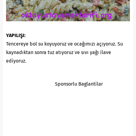
YAPILIŞI:
Tencereye bol su koyuyoruz ve ocağımızı açıyoruz. Su
kaynadıktan sonra tuz atıyoruz ve sıvı yağı ilave
ediyoruz.
Sponsorlu Baglantilar